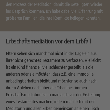
den Prozess der Mediation, damit die Beteiligten wieder
ins Gespräch kommen. Ich habe dabei viel Erfahrung mit
größeren Familien, die Ihre Konflikte beilegen konnten.
Erbschaftsmediation vor dem Erbfall
Eltern sehen sich manchmal nicht in der Lage ein aus
ihrer Sicht gerechtes Testament zu verfassen. Vielleicht
ist ein Kind finanziell viel schlechter gestellt, als die
anderen oder sie möchten, dass z.B. eine Immobilie
unbedingt erhalten bleibt und möchten so auch nach
ihrem Ableben noch über die Erben bestimmen.
Erbschaftsmediation kann man auch vor der Erstellung
eines Testamentes machen, indem man sich mit der
Mediatorin und allen Erben gemeinsam an einen Tisch