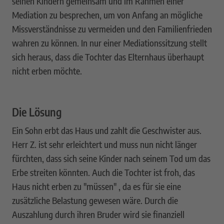
seinen Kindern gemeinsam und im Rahmen einer
Mediation zu besprechen, um von Anfang an mögliche
Missverständnisse zu vermeiden und den Familienfrieden
wahren zu können. In nur einer Mediationssitzung stellt
sich heraus, dass die Tochter das Elternhaus überhaupt
nicht erben möchte.
Die Lösung
Ein Sohn erbt das Haus und zahlt die Geschwister aus.
Herr Z. ist sehr erleichtert und muss nun nicht länger
fürchten, dass sich seine Kinder nach seinem Tod um das
Erbe streiten könnten. Auch die Tochter ist froh, das
Haus nicht erben zu "müssen" , da es für sie eine
zusätzliche Belastung gewesen wäre. Durch die
Auszahlung durch ihren Bruder wird sie finanziell