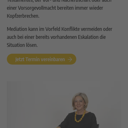
einer Vorsorgevollmacht bereiten immer wieder
Kopfzerbrechen.
Mediation kann im Vorfeld Konflikte vermeiden oder
auch bei einer bereits vorhandenen Eskalation die
Situation lösen.
Jetzt Termin vereinbaren