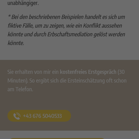
unabhängiger.
* Bei den beschriebenen Beispielen handelt es sich um
fiktive Fälle, um zu zeigen, wie ein Konflikt aussehen
könnte und durch Erbschaftsmediation gelöst werden
könnte.
Sie erhalten von mir ein
kostenfreies Erstgespräch
(30
Minuten). So ergibt sich die Ersteinschätzung oft schon
am Telefon.
+43 676 5040533