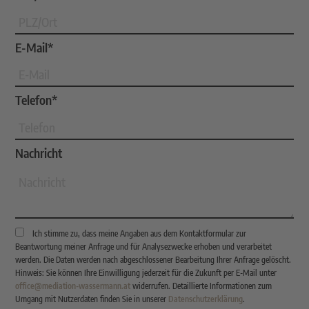
E-Mail*
Telefon*
Nachricht
Ich stimme zu, dass meine Angaben aus dem Kontaktformular zur
Beantwortung meiner Anfrage und für Analysezwecke erhoben und verarbeitet
werden. Die Daten werden nach abgeschlossener Bearbeitung Ihrer Anfrage gelöscht.
Hinweis: Sie können Ihre Einwilligung jederzeit für die Zukunft per E-Mail unter
office@mediation-wassermann.at
widerrufen. Detaillierte Informationen zum
Umgang mit Nutzerdaten finden Sie in unserer
Datenschutzerklärung
.