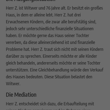
Herr Z. ist Witwer und 76 Jahre alt. Er besitzt ein großes
Haus, in dem er alleine lebt. Herr Z. hat drei
Erwachsenen Kindern, die zwar alle berufstätig sind,
jedoch sehr unterschiedliche finanzielle Situationen
haben. Er möchte gerne das Haus seiner Tochter
vererben, da diese alleinerziehend ist und finanzielle
Probleme hat. Herr Z. traut sich nicht mit seinen Kindern
darüber zu sprechen. Einerseits möchte er alle Kinder
gleich behandeln, andererseits möchte er seine Tochter
unterstützen. Eine Gleichbehandlung würde den Verkauf
des Hauses bedeuten. Diese Situation belastet den
Witwer.
Die Mediation
Herr Z. entscheidet sich dazu, die Erbaufteilung mit