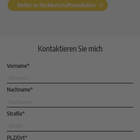
Weiter zu Nachbarschaftsmediation
Kontaktieren Sie mich
Vorname*
Nachname*
Straße*
PLZ/Ort*