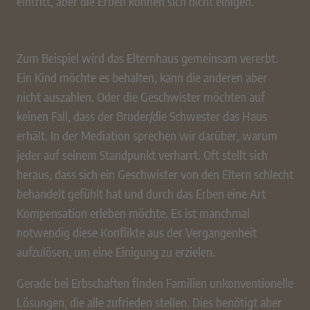
eintritt, aber die Erben können sich nicht einigen.
Zum Beispiel wird das Elternhaus gemeinsam vererbt.
Ein Kind möchte es behalten, kann die anderen aber
nicht auszahlen. Oder die Geschwister möchten auf
keinen Fall, dass der Bruder/die Schwester das Haus
erhält. In der Mediation sprechen wir darüber, warum
jeder auf seinem Standpunkt verharrt. Oft stellt sich
heraus, dass sich ein Geschwister von den Eltern schlecht
behandelt gefühlt hat und durch das Erben eine Art
Kompensation erleben möchte. Es ist manchmal
notwendig diese Konflikte aus der Vergangenheit
aufzulösen, um eine Einigung zu erzielen.
Gerade bei Erbschaften finden Familien unkonventionelle
Lösungen, die alle zufrieden stellen. Dies benötigt aber