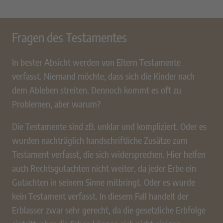
Fragen des Testamentes
In bester Absicht werden von Eltern Testamente
verfasst. Niemand möchte, dass sich die Kinder nach
dem Ableben streiten. Dennoch kommt es oft zu
Problemen, aber warum?
Die Testamente sind zB. unklar und kompliziert. Oder es
wurden nachträglich handschriftliche Zusätze zum
Testament verfasst, die sich widersprechen. Hier helfen
auch Rechtsgutachten nicht weiter, da jeder Erbe ein
Gutachten in seinem Sinne mitbringt. Oder es wurde
kein Testament verfasst. In diesem Fall handelt der
Erblasser zwar sehr gerecht, da die gesetzliche Erbfolge