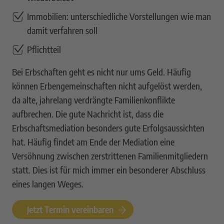
Immobilien: unterschiedliche Vorstellungen wie man
damit verfahren soll
Pflichtteil
Bei Erbschaften geht es nicht nur ums Geld. Häufig
können Erbengemeinschaften nicht aufgelöst werden,
da alte, jahrelang verdrängte Familienkonflikte
aufbrechen. Die gute Nachricht ist, dass die
Erbschaftsmediation besonders gute Erfolgsaussichten
hat. Häufig findet am Ende der Mediation eine
Versöhnung zwischen zerstrittenen Familienmitgliedern
statt. Dies ist für mich immer ein besonderer Abschluss
eines langen Weges.
Jetzt Termin vereinbaren