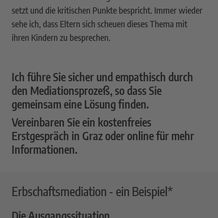
setzt und die kritischen Punkte bespricht. Immer wieder
sehe ich, dass Eltern sich scheuen dieses Thema mit
ihren Kindern zu besprechen.
Ich führe Sie sicher und empathisch durch
den Mediationsprozeß, so dass Sie
gemeinsam eine Lösung finden.
Vereinbaren Sie ein kostenfreies
Erstgespräch in Graz oder online für mehr
Informationen.
Erbschaftsmediation - ein Beispiel*
Die Ausgangssituation