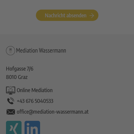
Nachricht absenden
Hofgasse 7/6
8010 Graz
Online Mediation
+43 676 5040533
office@mediation-wassermann.at