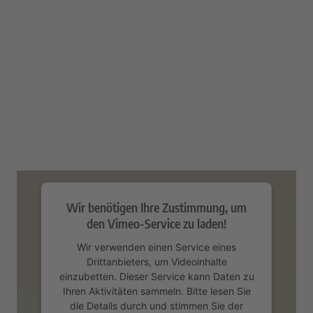
Wir benötigen Ihre Zustimmung, um
den Vimeo-Service zu laden!
Wir verwenden einen Service eines
Drittanbieters, um Videoinhalte
einzubetten. Dieser Service kann Daten zu
Ihren Aktivitäten sammeln. Bitte lesen Sie
die Details durch und stimmen Sie der