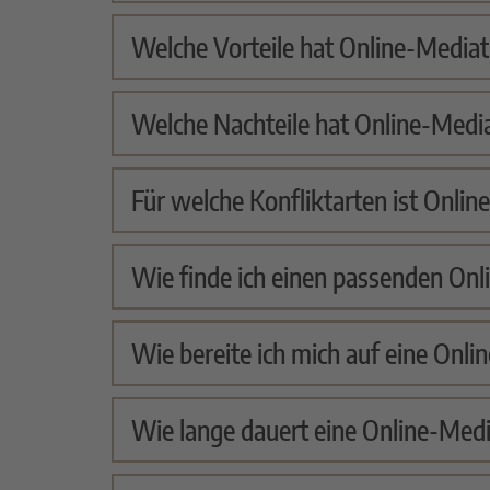
Welche Vorteile hat Online-Mediat
Welche Nachteile hat Online-Medi
Für welche Konfliktarten ist Onlin
Wie finde ich einen passenden Onl
Wie bereite ich mich auf eine Onli
Wie lange dauert eine Online-Medi