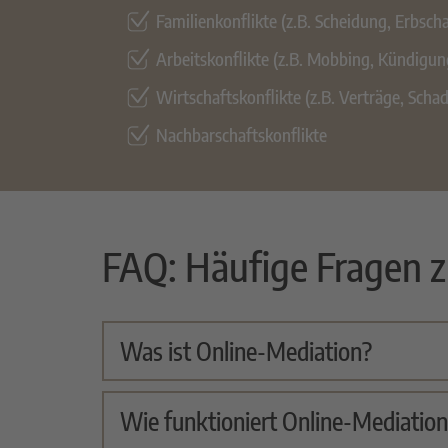
Familienkonflikte (z.B. Scheidung, Erbscha
Arbeitskonflikte (z.B. Mobbing, Kündigun
Wirtschaftskonflikte (z.B. Verträge, Scha
Nachbarschaftskonflikte
FAQ: Häufige Fragen z
Was ist Online-Mediation?
Wie funktioniert Online-Mediatio