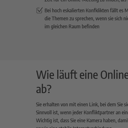
Bei hoch eskalierten Konfklikten fällt es 
die Themen zu sprechen, wenn sie sich ni
im gleichen Raum befinden
Wie läuft eine Onlin
ab?
Sie erhalten von mit einen Link, bei dem Sie 
Sinnvoll ist, wenn jeder Konfliktpartner an ei
Wichtig ist, dass Sie eine Kamera haben, dami