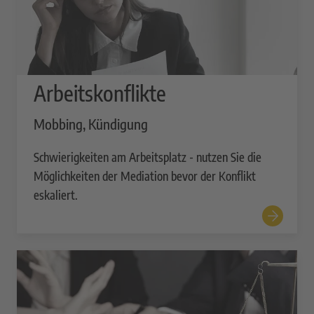
Arbeitskonflikte
Mobbing, Kündigung
Schwierigkeiten am Arbeitsplatz - nutzen Sie die
Möglichkeiten der Mediation bevor der Konflikt
eskaliert.