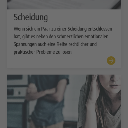
Scheidung
Wenn sich ein Paar zu einer Scheidung entschlossen
hat, gibt es neben den schmerzlichen emotionalen
Spannungen auch eine Reihe rechtlicher und
praktischer Probleme zu lösen.