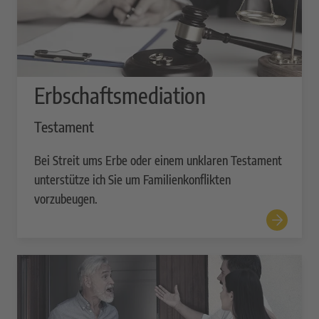
Erbschaftsmediation
Testament
Bei Streit ums Erbe oder einem unklaren Testament
unterstütze ich Sie um Familienkonflikten
vorzubeugen.