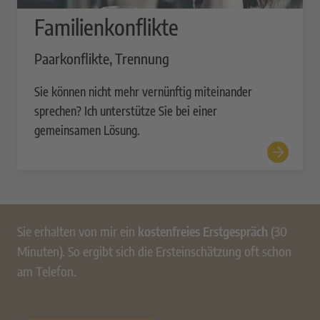
Familienkonflikte
Paarkonflikte, Trennung
Sie können nicht mehr vernünftig miteinander
sprechen? Ich unterstütze Sie bei einer
gemeinsamen Lösung.
Sie erhalten von mir ein
kostenfreies Erstgespräch
(30
Minuten). So ergibt sich die Ersteinschätzung oft schon
am Telefon.