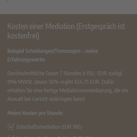
Kosten einer Mediation (Erstgespräch ist
kostenfrei)
Beispiel Scheidungen/Trennungen - meine
Erfahrungswerte:
Durchschnittliche Dauer 7 Stunden à 150,- EUR zuzügl.
19% MWSt. davon 50% ergibt 624,75 EUR. Dafür
erhalten Sie eine fertige Mediationsvereinbarung, die ein
Anwalt bei Gericht einbringen kann!
Meine Kosten pro Stunde:
Erbschaftsmediation EUR 180,-