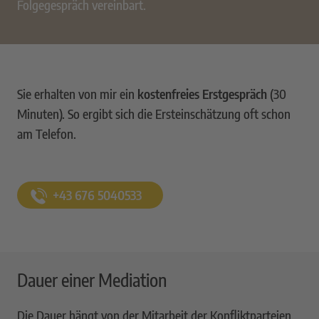
Folgegespräch vereinbart.
Sie erhalten von mir ein
kostenfreies Erstgespräch
(30
Minuten). So ergibt sich die Ersteinschätzung oft schon
am Telefon.
+43 676 5040533
Dauer einer Mediation
Die Dauer hängt von der Mitarbeit der Konfliktparteien