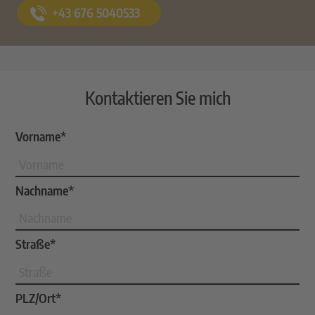
+43 676 5040533
Kontaktieren Sie mich
Vorname*
Nachname*
Straße*
PLZ/Ort*