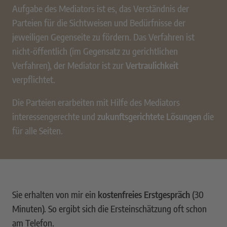
Aufgabe des Mediators ist es, das Verständnis der
Parteien für die Sichtweisen und Bedürfnisse der
jeweiligen Gegenseite zu fördern. Das Verfahren ist
nicht-öffentlich (im Gegensatz zu gerichtlichen
Verfahren), der Mediator ist zur
Vertraulichkeit
verpflichtet.
Die Parteien erarbeiten mit Hilfe des Mediators
interessengerechte und
zukunftsgerichtete Lösungen
die
für alle Seiten.
Sie erhalten von mir ein
kostenfreies Erstgespräch
(30
Minuten). So ergibt sich die Ersteinschätzung oft schon
am Telefon.