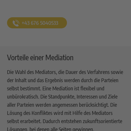
+43 676 5040533
Vorteile einer Mediation
Die Wahl des Mediators, die Dauer des Verfahrens sowie
der Inhalt und das Ergebnis werden durch die Parteien
selbst bestimmt. Eine Mediation ist flexibel und
unbürokratisch. Die Standpunkte, Interessen und Ziele
aller Parteien werden angemessen berücksichtigt. Die
Lösung des Konfliktes wird mit Hilfe des Mediators
selbst erarbeitet. Dadurch entstehen zukunftsorientierte
Lösungen, bei denen alle Seiten gewinnen.