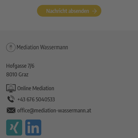
Nachricht absenden
Hofgasse 7/6
8010 Graz
Online Mediation
+43 676 5040533
office@mediation-wassermann.at