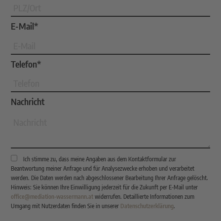
E-Mail*
Telefon*
Nachricht
Ich stimme zu, dass meine Angaben aus dem Kontaktformular zur
Beantwortung meiner Anfrage und für Analysezwecke erhoben und verarbeitet
werden. Die Daten werden nach abgeschlossener Bearbeitung Ihrer Anfrage gelöscht.
Hinweis: Sie können Ihre Einwilligung jederzeit für die Zukunft per E-Mail unter
office@mediation-wassermann.at
widerrufen. Detaillierte Informationen zum
Umgang mit Nutzerdaten finden Sie in unserer
Datenschutzerklärung
.