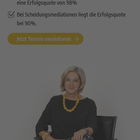
eine Erfolgsquote von 98%
Bei Scheidungsmediationen liegt die Erfolgsquote
bei 90%.
Jetzt Termin vereinbaren