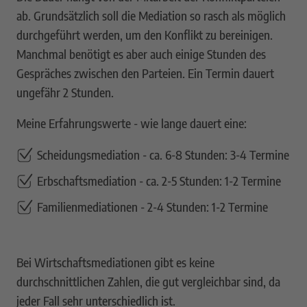
ab. Grundsätzlich soll die Mediation so rasch als möglich
durchgeführt werden, um den Konflikt zu bereinigen.
Manchmal benötigt es aber auch einige Stunden des
Gespräches zwischen den Parteien. Ein Termin dauert
ungefähr 2 Stunden.
Meine Erfahrungswerte - wie lange dauert eine:
Scheidungsmediation - ca. 6-8 Stunden: 3-4 Termine
Erbschaftsmediation - ca. 2-5 Stunden: 1-2 Termine
Familienmediationen - 2-4 Stunden: 1-2 Termine
Bei Wirtschaftsmediationen gibt es keine
durchschnittlichen Zahlen, die gut vergleichbar sind, da
jeder Fall sehr unterschiedlich ist.