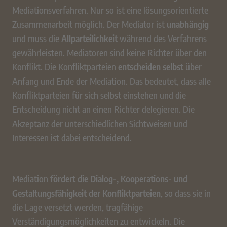
Mediationsverfahren. Nur so ist eine lösungsorientierte
Zusammenarbeit möglich. Der Mediator ist
unabhängig
und muss die
Allparteilichkeit
während des Verfahrens
gewährleisten. Mediatoren sind keine Richter über den
Konflikt. Die Konfliktparteien
entscheiden selbst
über
Anfang und Ende der Mediation. Das bedeutet, dass alle
Konfliktparteien für sich selbst einstehen und die
Entscheidung nicht an einen Richter delegieren. Die
Akzeptanz der unterschiedlichen Sichtweisen und
Interessen ist dabei entscheidend.
Mediation
fördert die Dialog-, Kooperations- und
Gestaltungsfähigkeit der Konfliktparteien
, so dass sie in
die Lage versetzt werden, tragfähige
Verständigungsmöglichkeiten zu entwickeln. Die