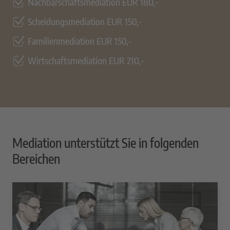
Nachbarschaftsmediation EUR 180,-
Scheidungsmediation EUR 150,-
Familienmediation EUR 150,-
Wirtschaftsmediation EUR 210,-
Mediation unterstützt Sie in folgenden
Bereichen