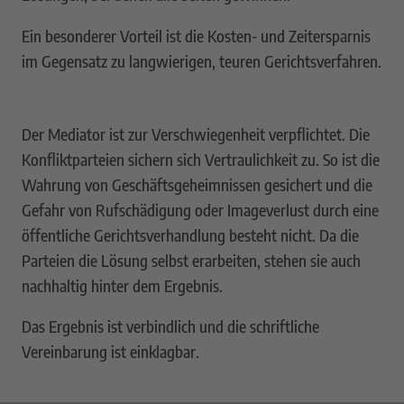
Ein besonderer Vorteil ist die Kosten- und Zeitersparnis
im Gegensatz zu langwierigen, teuren Gerichtsverfahren.
Der Mediator ist zur Verschwiegenheit verpflichtet. Die
Konfliktparteien sichern sich Vertraulichkeit zu. So ist die
Wahrung von Geschäftsgeheimnissen gesichert und die
Gefahr von Rufschädigung oder Imageverlust durch eine
öffentliche Gerichtsverhandlung besteht nicht. Da die
Parteien die Lösung selbst erarbeiten, stehen sie auch
nachhaltig hinter dem Ergebnis.
Das Ergebnis ist verbindlich und die schriftliche
Vereinbarung ist einklagbar.