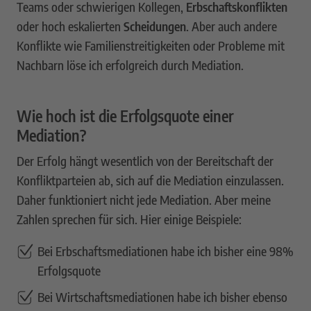
Teams oder schwierigen Kollegen,
Erbschaftskonflikten
oder hoch eskalierten
Scheidungen
. Aber auch andere
Konflikte wie Familienstreitigkeiten oder Probleme mit
Nachbarn löse ich erfolgreich durch Mediation.
Wie hoch ist die Erfolgsquote einer
Mediation?
Der Erfolg hängt wesentlich von der Bereitschaft der
Konfliktparteien ab, sich auf die Mediation einzulassen.
Daher funktioniert nicht jede Mediation. Aber meine
Zahlen sprechen für sich. Hier einige Beispiele:
Bei Erbschaftsmediationen habe ich bisher eine 98%
Erfolgsquote
Bei Wirtschaftsmediationen habe ich bisher ebenso