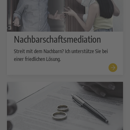
Nachbarschaftsmediation
Streit mit dem Nachbarn? Ich unterstütze Sie bei
einer friedlichen Lösung.