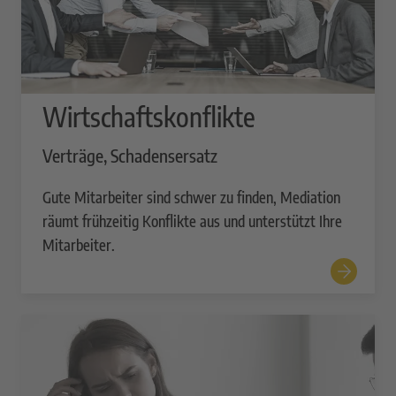
Wirtschaftskonflikte
Verträge, Schadensersatz
Gute Mitarbeiter sind schwer zu finden, Mediation
räumt frühzeitig Konflikte aus und unterstützt Ihre
Mitarbeiter.