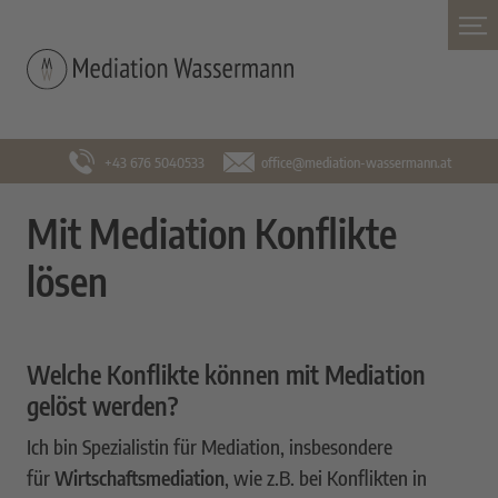
+43 676 5040533
office@mediation-wassermann.at
Mit Mediation Konflikte
lösen
Welche Konflikte können mit Mediation
gelöst werden?
Ich bin Spezialistin für Mediation, insbesondere
für
Wirtschaftsmediation
, wie z.B. bei Konflikten in