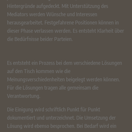
Hintergründe aufgedeckt. Mit Unterstützung des
Mediators werden Wünsche und Interessen
herausgearbeitet. Festgefahrene Positionen können in
dieser Phase verlassen werden. Es entsteht Klarheit über
die Bedürfnisse beider Parteien.
Es entsteht ein Prozess bei dem verschiedene Lösungen
auf den Tisch kommen wie die
Meinungsverschiedenheiten beigelegt werden können.
Für die Lösungen tragen alle gemeinsam die
Verantwortung.
Die Einigung wird schriftlich Punkt für Punkt
dokumentiert und unterzeichnet. Die Umsetzung der
Lösung wird ebenso besprochen. Bei Bedarf wird ein